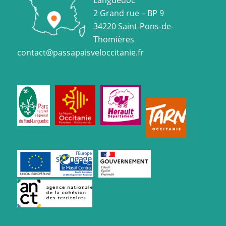
2 Grand rue – BP 9
34220 Saint-Pons-de-
Thomières
contact@passapaisveloccitanie.fr