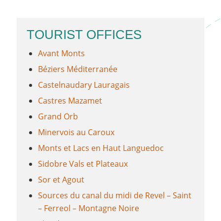
TOURIST OFFICES
Avant Monts
Béziers Méditerranée
Castelnaudary Lauragais
Castres Mazamet
Grand Orb
Minervois au Caroux
Monts et Lacs en Haut Languedoc
Sidobre Vals et Plateaux
Sor et Agout
Sources du canal du midi de Revel – Saint
– Ferreol – Montagne Noire