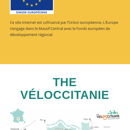
Ce site internet est cofinancé par l’Union européenne. L’Europe
s’engage dans le Massif Central avec le Fonds européen de
développement régional.
THE
VÉLOCCITANIE