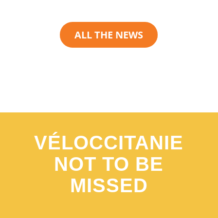
ALL THE NEWS
VÉLOCCITANIE
NOT TO BE
MISSED