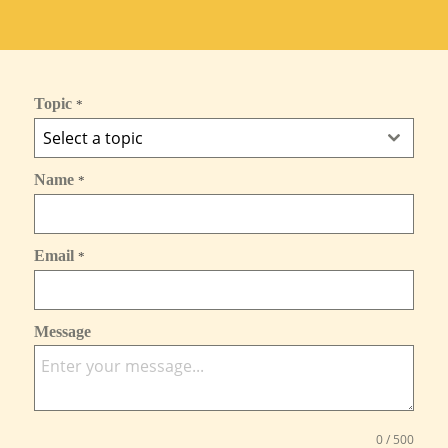
Topic
*
Select a topic
Name
*
Email
*
Message
0 / 500