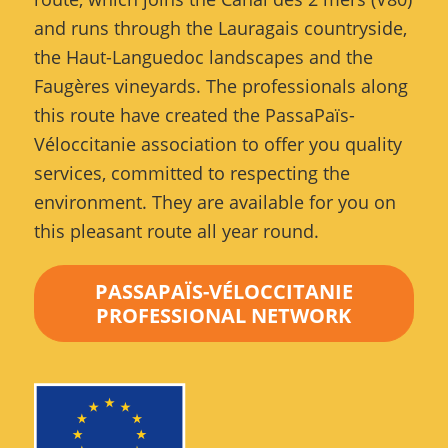
and runs through the Lauragais countryside,
the Haut-Languedoc landscapes and the
Faugères vineyards. The professionals along
this route have created the PassaPaïs-
Véloccitanie association to offer you quality
services, committed to respecting the
environment. They are available for you on
this pleasant route all year round.
PASSAPAÏS-VÉLOCCITANIE
PROFESSIONAL NETWORK