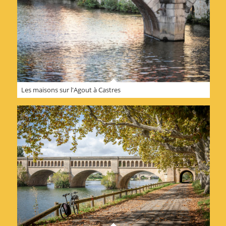
Les maisons sur l'Agout à Castres