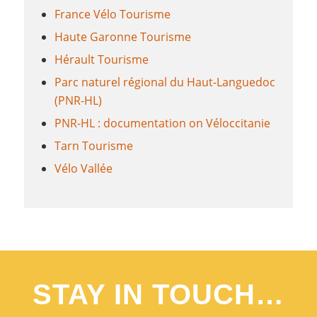
France Vélo Tourisme
Haute Garonne Tourisme
Hérault Tourisme
Parc naturel régional du Haut-Languedoc
(PNR-HL)
PNR-HL : documentation on Véloccitanie
Tarn Tourisme
Vélo Vallée
STAY IN TOUCH…