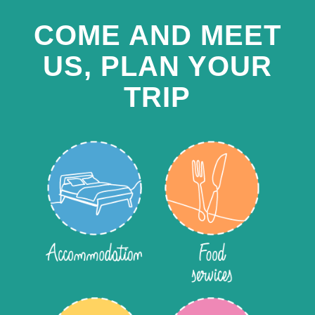
COME AND MEET
US, PLAN YOUR
TRIP