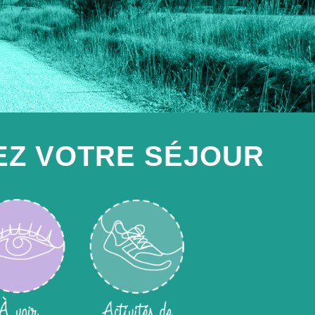
EZ VOTRE SÉJOUR