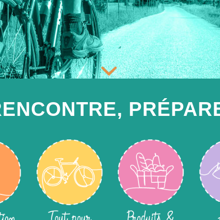
RENCONTRE, PRÉPAR