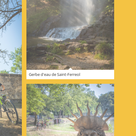
Gerbe d'eau de Saint-Ferreol