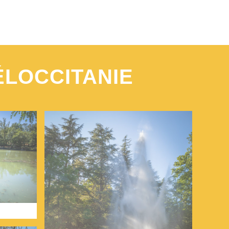
ÉLOCCITANIE