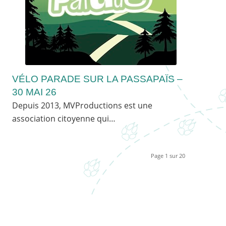
VÉLO PARADE SUR LA PASSAPAÏS –
30 MAI 26
Depuis 2013, MVProductions est une
association citoyenne qui…
Page 1 sur 20