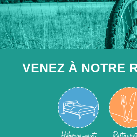
VENEZ À NOTRE 