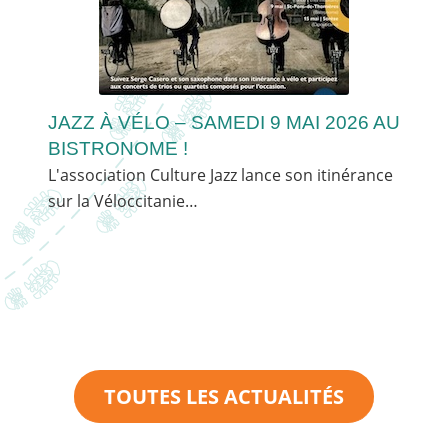
JAZZ À VÉLO – SAMEDI 9 MAI 2026 AU
BISTRONOME !
L'association Culture Jazz lance son itinérance
sur la Véloccitanie…
TOUTES LES ACTUALITÉS