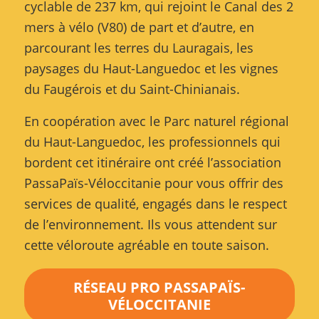
cyclable de 237 km, qui rejoint le Canal des 2
mers à vélo (V80) de part et d’autre, en
parcourant les terres du Lauragais, les
paysages du Haut-Languedoc et les vignes
du Faugérois et du Saint-Chinianais.
En coopération avec le Parc naturel régional
du Haut-Languedoc, les professionnels qui
bordent cet itinéraire ont créé l’association
PassaPaïs-Véloccitanie pour vous offrir des
services de qualité, engagés dans le respect
de l’environnement. Ils vous attendent sur
cette véloroute agréable en toute saison.
RÉSEAU PRO PASSAPAÏS-
VÉLOCCITANIE