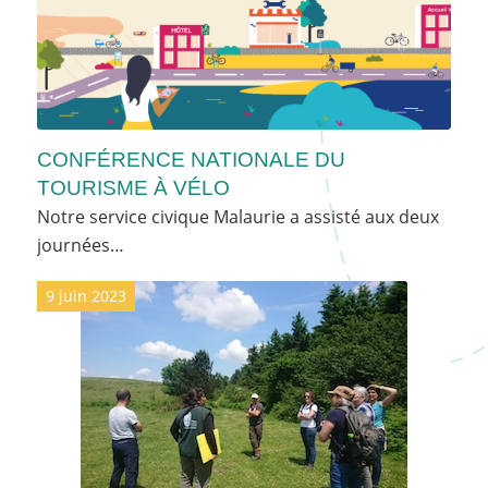
CONFÉRENCE NATIONALE DU
TOURISME À VÉLO
Notre service civique Malaurie a assisté aux deux
journées…
9 juin 2023