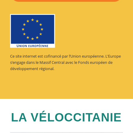
Ce site internet est cofinancé par l’Union européenne. L’Europe
s’engage dans le Massif Central avec le Fonds européen de
développement régional.
LA VÉLOCCITANIE