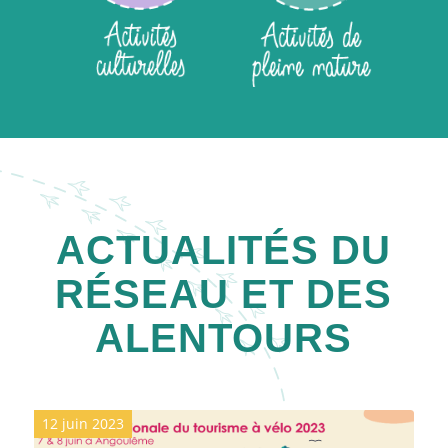
ACTUALITÉS DU
RÉSEAU ET DES
ALENTOURS
12 juin 2023