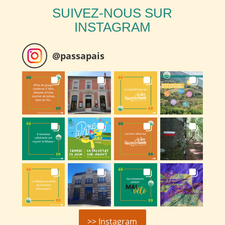
SUIVEZ-NOUS SUR
INSTAGRAM
@
passapais
>> Instagram