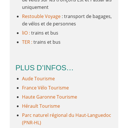
uniquement
Restouble
Voyage
: transport de bagages,
de vélos et de personnes
liO :
trains et bus
TER :
trains et bus
PLUS D’INFOS…
Aude Tourisme
France Vélo Tourisme
Haute Garonne Tourisme
Hérault Tourisme
Parc naturel régional du Haut-Languedoc
(PNR-HL)