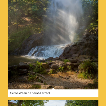
Gerbe d'eau de Saint-Ferreol