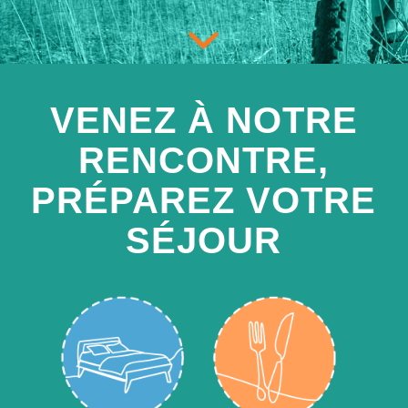
VENEZ À NOTRE
RENCONTRE,
PRÉPAREZ VOTRE
SÉJOUR