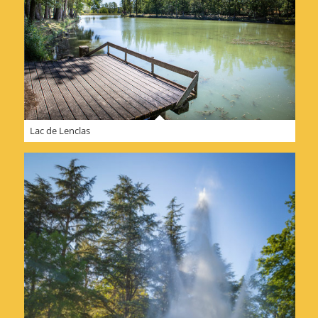
Lac de Lenclas