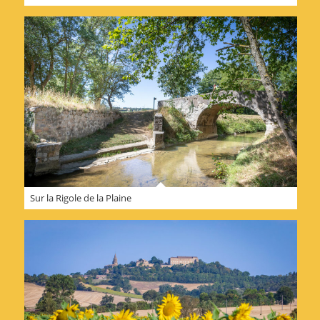
Sur la Rigole de la Plaine