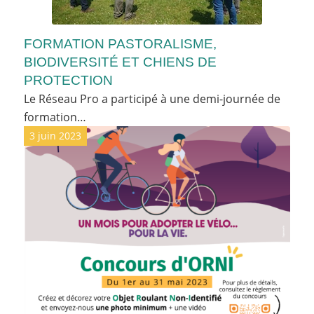
FORMATION PASTORALISME,
BIODIVERSITÉ ET CHIENS DE
PROTECTION
Le Réseau Pro a participé à une demi-journée de
formation…
3 juin 2023