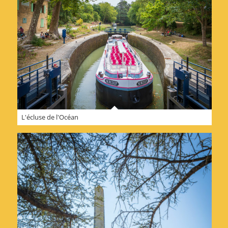
L'écluse de l'Océan