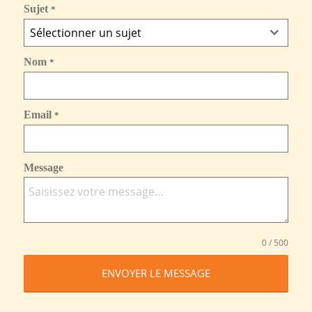
Sujet
*
Sélectionner un sujet
Nom
*
Email
*
Message
0 / 500
ENVOYER LE MESSAGE