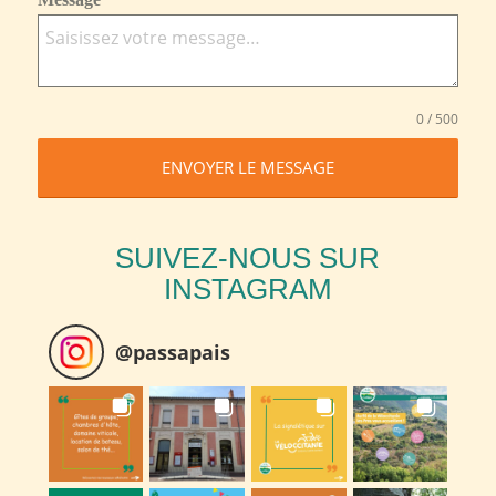
0 / 500
ENVOYER LE MESSAGE
SUIVEZ-NOUS SUR
INSTAGRAM
@
passapais