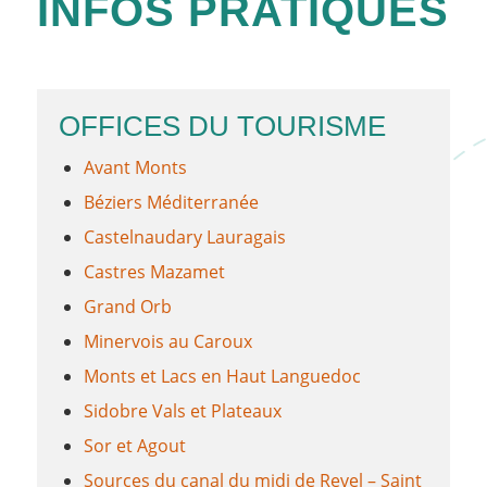
INFOS PRATIQUES
OFFICES DU TOURISME
Avant Monts
Béziers Méditerranée
Castelnaudary Lauragais
Castres Mazamet
Grand Orb
Minervois au Caroux
Monts et Lacs en Haut Languedoc
Sidobre Vals et Plateaux
Sor et Agout
Sources du canal du midi de Revel – Saint