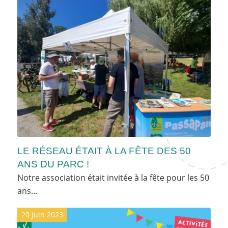
LE RÉSEAU ÉTAIT À LA FÊTE DES 50
ANS DU PARC !
Notre association était invitée à la fête pour les 50
ans…
20 juin 2023