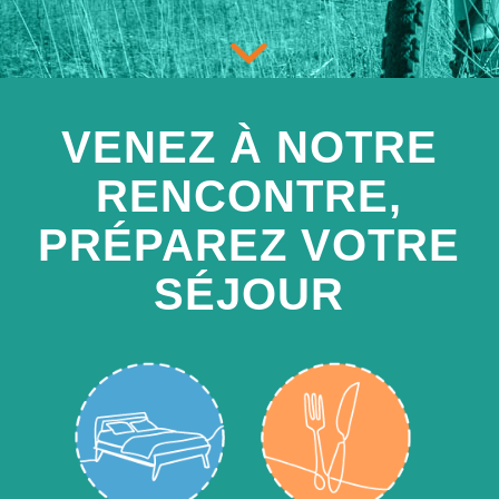
VENEZ À NOTRE
RENCONTRE,
PRÉPAREZ VOTRE
SÉJOUR