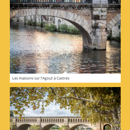
Les maisons sur l'Agout à Castres