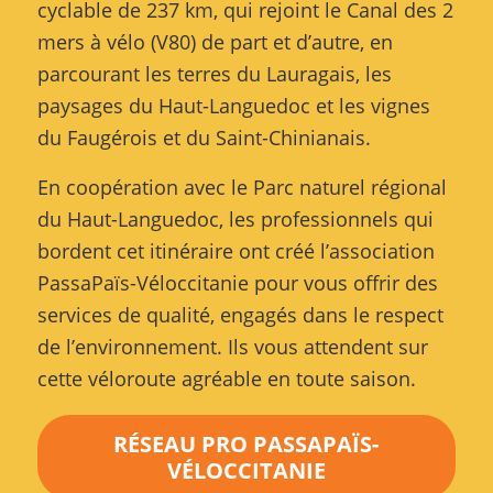
cyclable de 237 km, qui rejoint le Canal des 2
mers à vélo (V80) de part et d’autre, en
parcourant les terres du Lauragais, les
paysages du Haut-Languedoc et les vignes
du Faugérois et du Saint-Chinianais.
En coopération avec le Parc naturel régional
du Haut-Languedoc, les professionnels qui
bordent cet itinéraire ont créé l’association
PassaPaïs-Véloccitanie pour vous offrir des
services de qualité, engagés dans le respect
de l’environnement. Ils vous attendent sur
cette véloroute agréable en toute saison.
RÉSEAU PRO PASSAPAÏS-
VÉLOCCITANIE