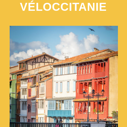
VÉLOCCITANIE