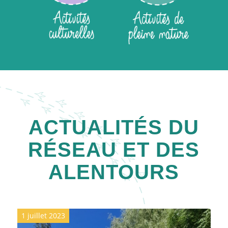
ACTUALITÉS DU
RÉSEAU ET DES
ALENTOURS
1 juillet 2023