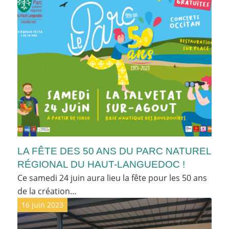
LA FÊTE DES 50 ANS DU PARC NATUREL
RÉGIONAL DU HAUT-LANGUEDOC !
Ce samedi 24 juin aura lieu la fête pour les 50 ans
de la création…
16 juin 2023