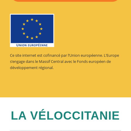
Ce site internet est cofinancé par l’Union européenne. L’Europe
s’engage dans le Massif Central avec le Fonds européen de
développement régional.
LA VÉLOCCITANIE