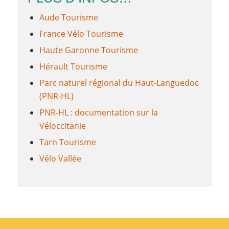
Aude Tourisme
France Vélo Tourisme
Haute Garonne Tourisme
Hérault Tourisme
Parc naturel régional du Haut-Languedoc
(PNR-HL)
PNR-HL : documentation sur la
Véloccitanie
Tarn Tourisme
Vélo Vallée