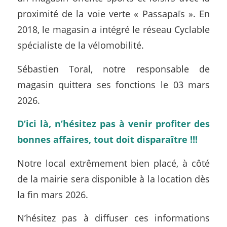
proximité de la voie verte « Passapaïs ». En
2018, le magasin a intégré le réseau Cyclable
spécialiste de la vélomobilité.
Sébastien Toral, notre responsable de
magasin quittera ses fonctions le 03 mars
2026.
D’ici là, n’hésitez pas à venir profiter des
bonnes affaires, tout doit disparaître !!!
Notre local extrêmement bien placé, à côté
de la mairie sera disponible à la location dès
la fin mars 2026.
N’hésitez pas à diffuser ces informations