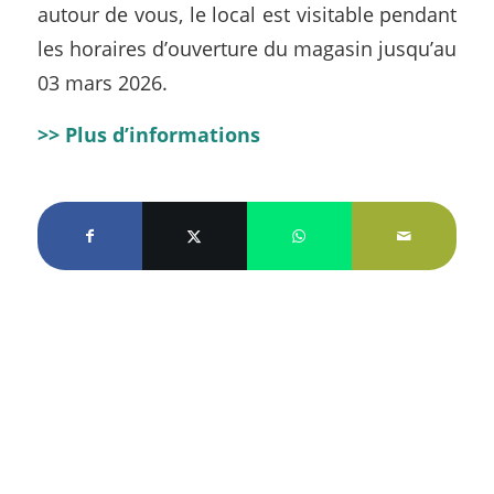
autour de vous, le local est visitable pendant
les horaires d’ouverture du magasin jusqu’au
03 mars 2026.
>> Plus d’informations