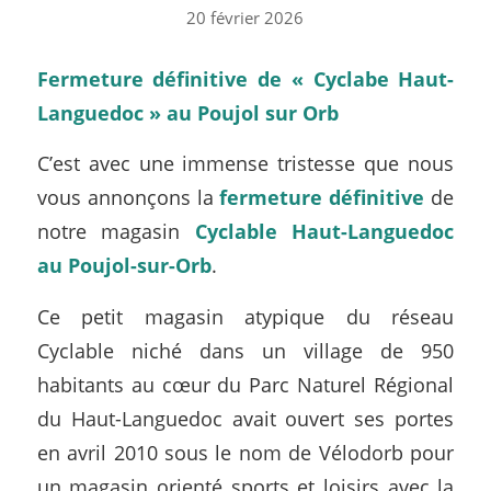
20 février 2026
Fermeture définitive de « Cyclabe Haut-
Languedoc » au Poujol sur Orb
C’est avec une immense tristesse que nous
vous annonçons la
fermeture définitive
de
notre magasin
Cyclable Haut-Languedoc
au Poujol-sur-Orb
.
Ce petit magasin atypique du réseau
Cyclable niché dans un village de 950
habitants au cœur du Parc Naturel Régional
du Haut-Languedoc avait ouvert ses portes
en avril 2010 sous le nom de Vélodorb pour
un magasin orienté sports et loisirs avec la