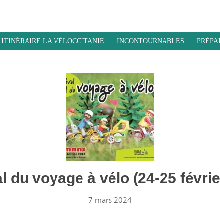
ITINÉRAIRE LA VÉLOCCITANIE
INCONTOURNABLES
PRÉPA
l du voyage à vélo (24-25 févrie
7 mars 2024