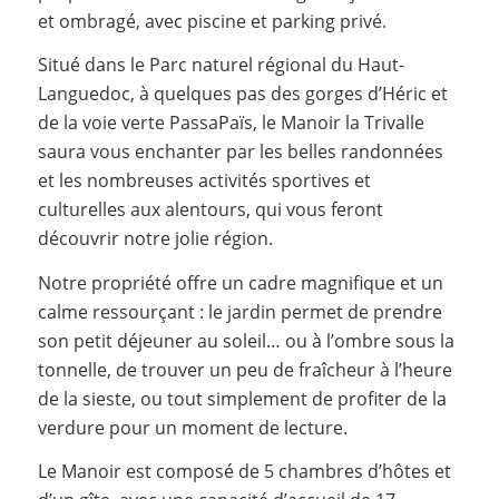
et ombragé, avec piscine et parking privé.
Situé dans le Parc naturel régional du Haut-
Languedoc, à quelques pas des gorges d’Héric et
de la voie verte PassaPaïs, le Manoir la Trivalle
saura vous enchanter par les belles randonnées
et les nombreuses activités sportives et
culturelles aux alentours, qui vous feront
découvrir notre jolie région.
Notre propriété offre un cadre magnifique et un
calme ressourçant : le jardin permet de prendre
son petit déjeuner au soleil… ou à l’ombre sous la
tonnelle, de trouver un peu de fraîcheur à l’heure
de la sieste, ou tout simplement de profiter de la
verdure pour un moment de lecture.
Le Manoir est composé de 5 chambres d’hôtes et