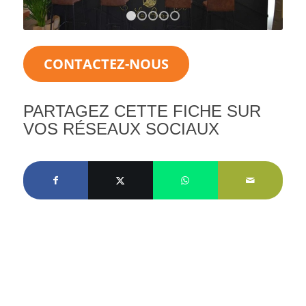
1
2
3
4
5
CONTACTEZ-NOUS
PARTAGEZ CETTE FICHE SUR
VOS RÉSEAUX SOCIAUX