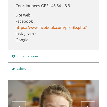
Coordonnées GPS : 43.34 – 3.3
Site web :
Facebook :
https://www.facebook.com/profile.php?
Instagram :
Google :
Infos pratiques
Labels