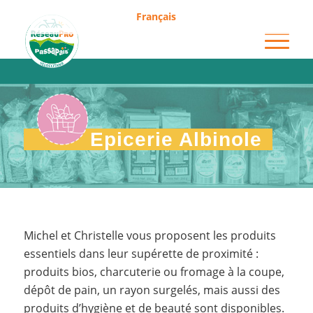
Français
Epicerie Albinole
Epicerie Albinole
Michel et Christelle vous proposent les produits
essentiels dans leur supérette de proximité :
produits bios, charcuterie ou fromage à la coupe,
dépôt de pain, un rayon surgelés, mais aussi des
produits d’hygiène et de beauté sont disponibles.