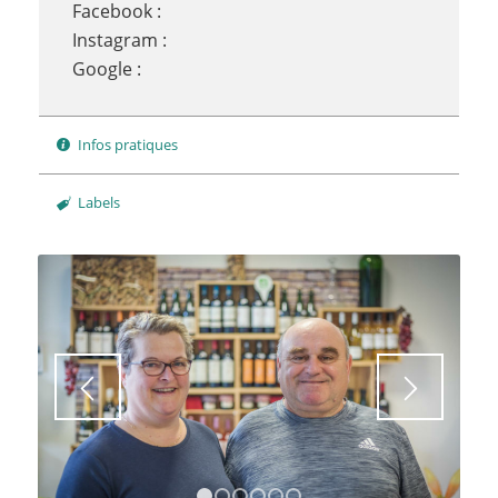
Facebook :
Instagram :
Google :
Infos pratiques
Labels