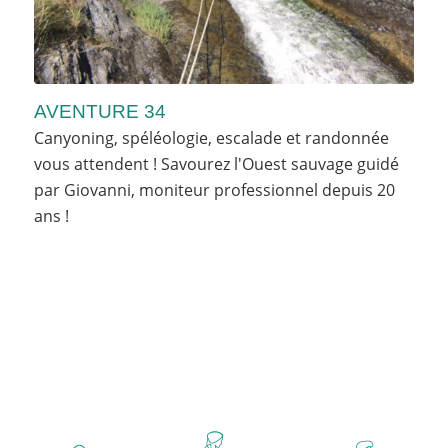
AVENTURE 34
Canyoning, spéléologie, escalade et randonnée
vous attendent ! Savourez l'Ouest sauvage guidé
par Giovanni, moniteur professionnel depuis 20
ans !