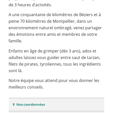
de 3 heures d’activités.
A une cinquantaine de kilomètres de Béziers et à
peine 70 kilomètres de Montpellier, dans un
environnement naturel ombragé, venez partager
des émotions entre amis et membres de votre
famille.
Enfants en âge de grimper (dès 3 ans), ados et
adultes laissez vous guider entre saut de tarzan,
filets de pirates, tyroliennes, tous les ingrédients
sont là.
Notre équipe vous attend pour vous donner les
meilleurs conseils.
Nos coordonnées