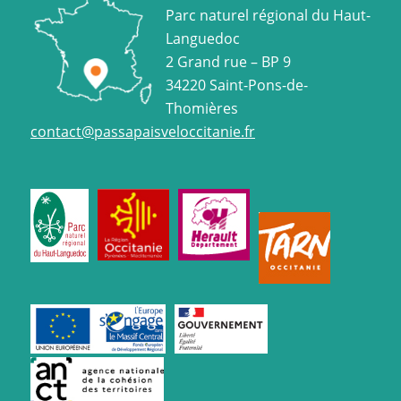
Parc naturel régional du Haut-
Languedoc
2 Grand rue – BP 9
34220 Saint-Pons-de-
Thomières
contact@passapaisveloccitanie.fr