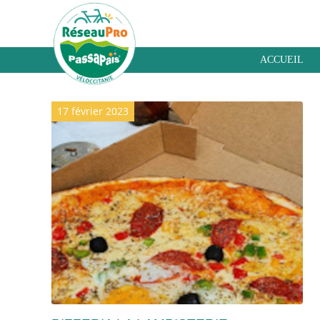
ACCUEIL
Archive pour la catégorie : Restauration
17 février 2023