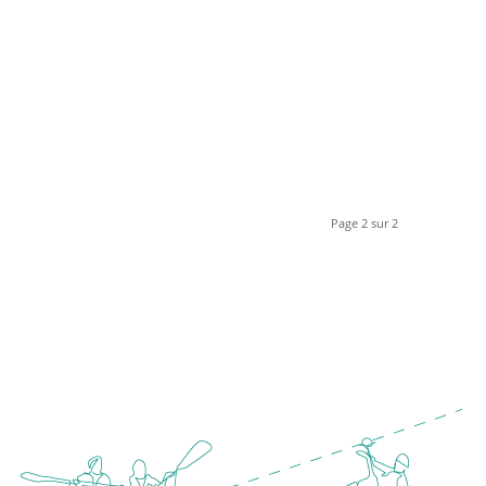
Page 2 sur 2