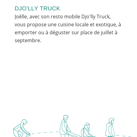
DJO’LLY TRUCK
Joëlle, avec son resto mobile Djo'lly Truck,
vous propose une cuisine locale et exotique, à
emporter ou à déguster sur place de juillet à
septembre.