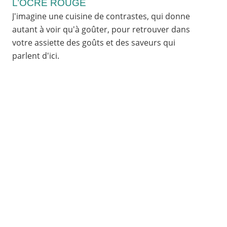
L’OCRE ROUGE
J'imagine une cuisine de contrastes, qui donne
autant à voir qu'à goûter, pour retrouver dans
votre assiette des goûts et des saveurs qui
parlent d'ici.