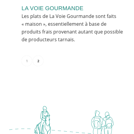
LA VOIE GOURMANDE
Les plats de La Voie Gourmande sont faits
« maison », essentiellement à base de
produits frais provenant autant que possible
de producteurs tarnais.
1
2